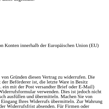
h von Konten innerhalb der Europäischen Union (EU)
on Gründen diesen Vertrag zu widerrufen. Die
der Beförderer ist, die letzte Ware in Besitz
 ein mit der Post versandter Brief oder E-Mail)
Widerrufsformular verwenden. Dies ist jedoch nicht
sch ausfüllen und übermitteln. Machen Sie von
n Eingang Ihres Widerrufs übermitteln. Zur Wahrung
 der Widerrufsfrist absenden. Für Firmen oder