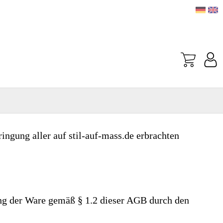
ngung aller auf stil-auf-mass.de erbrachten
lung der Ware gemäß § 1.2 dieser AGB durch den