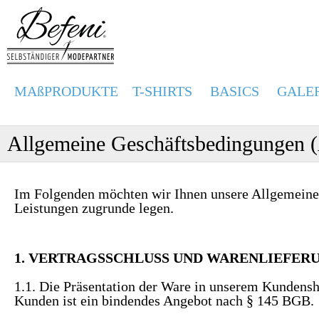
MAßPRODUKTE
T-SHIRTS
BASICS
GALE
Allgemeine Geschäftsbedingungen
Im Folgenden möchten wir Ihnen unsere Allgemeinen 
Leistungen zugrunde legen.
1. VERTRAGSSCHLUSS UND WARENLIEFER
1.1. Die Präsentation der Ware in unserem Kundensh
Kunden ist ein bindendes Angebot nach § 145 BGB.