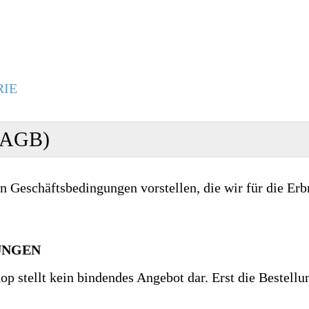
RIE
 (AGB)
Geschäftsbedingungen vorstellen, die wir für die Erbri
UNGEN
op stellt kein bindendes Angebot dar. Erst die Bestel