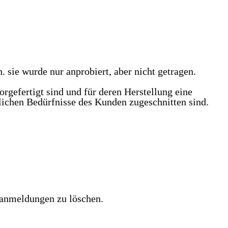
. sie wurde nur anprobiert, aber nicht getragen.
orgefertigt sind und für deren Herstellung eine
lichen Bedürfnisse des Kunden zugeschnitten sind.
chanmeldungen zu löschen.