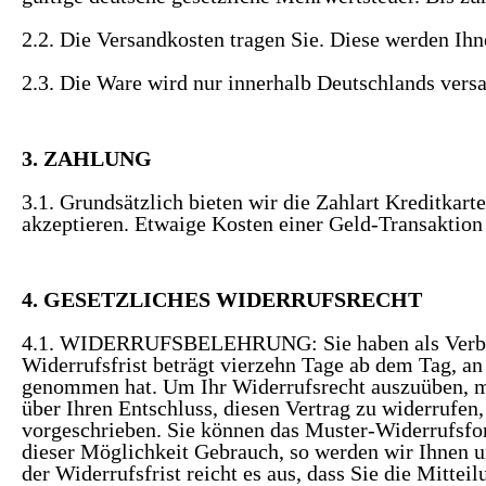
2.2. Die Versandkosten tragen Sie. Diese werden Ihn
2.3. Die Ware wird nur innerhalb Deutschlands versa
3. ZAHLUNG
3.1. Grundsätzlich bieten wir die Zahlart Kreditkar
akzeptieren. Etwaige Kosten einer Geld-Transaktion 
4. GESETZLICHES WIDERRUFSRECHT
4.1. WIDERRUFSBELEHRUNG: Sie haben als Verbrauc
Widerrufsfrist beträgt vierzehn Tage ab dem Tag, an 
genommen hat. Um Ihr Widerrufsrecht auszuüben, müs
über Ihren Entschluss, diesen Vertrag zu widerrufen
vorgeschrieben. Sie können das Muster-Widerrufsfor
dieser Möglichkeit Gebrauch, so werden wir Ihnen u
der Widerrufsfrist reicht es aus, dass Sie die Mitt