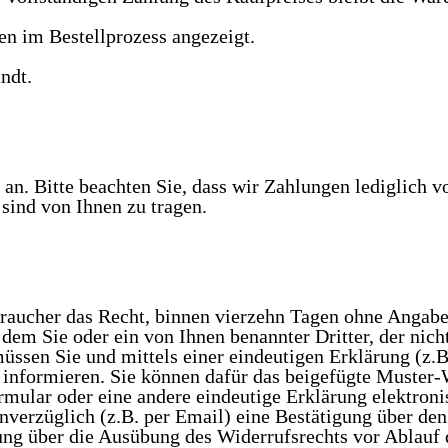
en im Bestellprozess angezeigt.
ndt.
te an. Bitte beachten Sie, dass wir Zahlungen lediglic
sind von Ihnen zu tragen.
her das Recht, binnen vierzehn Tagen ohne Angabe v
dem Sie oder ein von Ihnen benannter Dritter, der nicht 
sen Sie und mittels einer eindeutigen Erklärung (z.B.
, informieren. Sie können dafür das beigefügte Muster-
mular oder eine andere eindeutige Erklärung elektroni
nverzüglich (z.B. per Email) eine Bestätigung über de
eilung über die Ausübung des Widerrufsrechts vor Ablauf