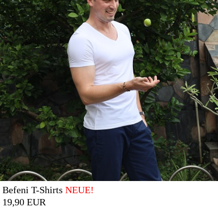
Befeni T-Shirts
NEUE!
19,90 EUR