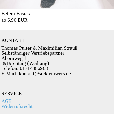
Befeni Basics
ab 6,90 EUR
KONTAKT
Thomas Pulter & Maximilian Strauß
Selbständiger Vertriebspartner
Ahornweg 1
89195 Staig (Weihung)
Telefon: 01714486968
E-Mail: kontakt@sickletowers.de
SERVICE
AGB
Widerrufsrecht