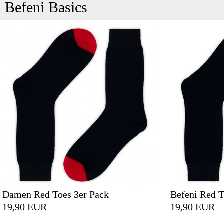
Befeni Basics
Damen Red Toes 3er Pack
Befeni Red T
19,90 EUR
19,90 EUR