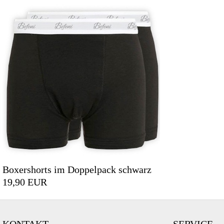
Boxershorts im Doppelpack schwarz
19,90 EUR
KONTAKT
SERVICE