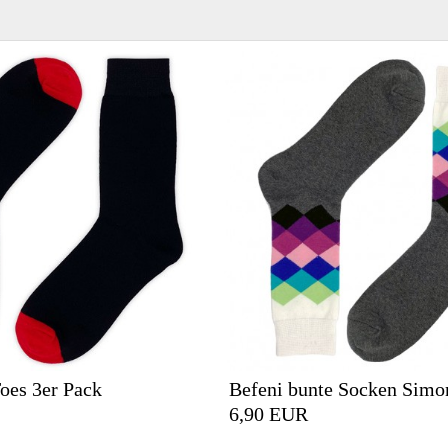
oes 3er Pack
Befeni bunte Socken Simo
6,90 EUR