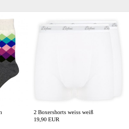
n
2 Boxershorts weiss weiß
19,90 EUR