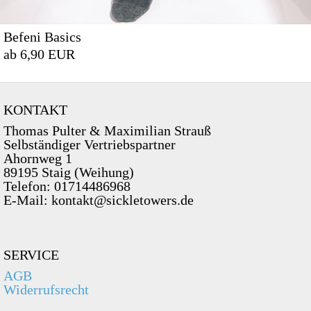
Befeni Basics
ab 6,90 EUR
KONTAKT
Thomas Pulter & Maximilian Strauß
Selbständiger Vertriebspartner
Ahornweg 1
89195 Staig (Weihung)
Telefon: 01714486968
E-Mail: kontakt@sickletowers.de
SERVICE
AGB
Widerrufsrecht