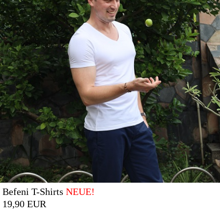
Befeni T-Shirts
NEUE!
19,90 EUR